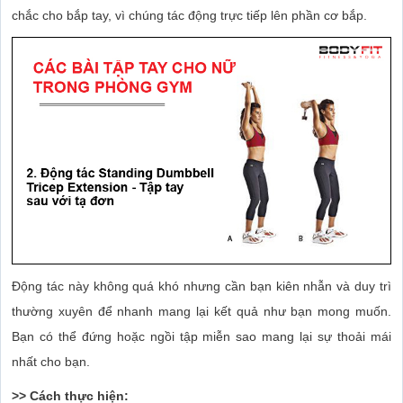
chắc cho bắp tay, vì chúng tác động trực tiếp lên phần cơ bắp.
Động tác này không quá khó nhưng cần bạn kiên nhẫn và duy trì
thường xuyên để nhanh mang lại kết quả như bạn mong muốn.
Bạn có thể đứng hoặc ngồi tập miễn sao mang lại sự thoải mái
nhất cho bạn.
>> Cách thực hiện: