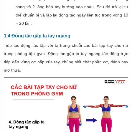
song và 2 lòng bàn tay hướng vào nhau. Sau đó trả lại tư
thế chuẩn bị và lặp lại động tác ngày liên tục trong vòng 10
– 20 lần.
1.4 Động tác gập tạ tay ngang
Tiếp tục động tác tập với tạ trong chuỗi các bài tập tay cho nữ
trong phòng tập gym. Động tác gập tạ tay ngang tác động trực
tiếp đến vùng cơ bắp của tay, chúng siết chặt phần cơ, đánh bay
mỡ thừa.