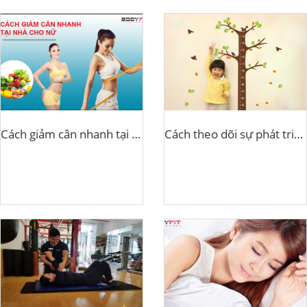
Cách giảm cân nhanh tại nhà cho nữ
Cách theo dõi sự phát triển của bé