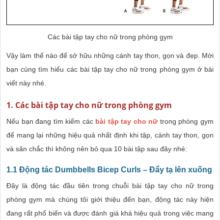
Các bài tập tay cho nữ trong phòng gym
Vậy làm thế nào để sở hữu những cánh tay thon, gọn và đẹp. Mời
bạn cùng tìm hiểu các bài tập tay cho nữ trong phòng gym ở bài
viết này nhé.
1. Các bài tập tay cho nữ trong phòng gym
Nếu bạn đang tìm kiếm các
bài tập tay cho nữ
trong phòng gym
để mang lại những hiệu quả nhất định khi tập, cánh tay thon, gọn
và săn chắc thì không nên bỏ qua 10 bài tập sau đây nhé:
1.1 Động tác Dumbbells Bicep Curls – Đẩy tạ lên xuống
Đây là động tác đầu tiên trong chuỗi bài tập tay cho nữ trong
phòng gym mà chúng tôi giới thiệu đến bạn, động tác này hiện
đang rất phổ biến và được đánh giá khá hiệu quả trong việc mang