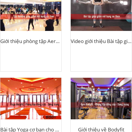
Giới thiệu phòng tập Aerobic Bodyfit
Video giới thiệu Bài tập giúp giảm mỡ bụng
Bài tập Yoga cơ bạn cho người mới tập
Giới thiệu về Bodyfit