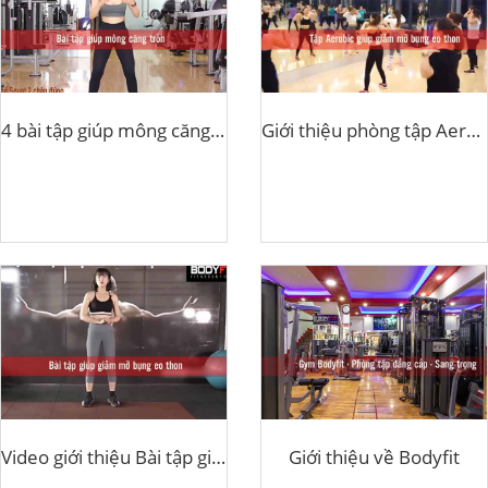
4 bài tập giúp mông căng tròn
Giới thiệu phòng tập Aerobic Bodyfit
Video giới thiệu Bài tập giúp giảm mỡ bụng
Giới thiệu về Bodyfit