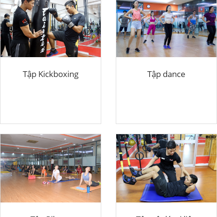
Tập Kickboxing
Tập dance