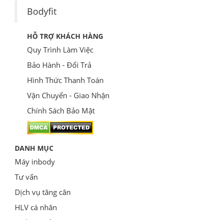
Bodyfit
HỖ TRỢ KHÁCH HÀNG
Quy Trình Làm Việc
Bảo Hành - Đổi Trả
Hình Thức Thanh Toán
Vận Chuyển - Giao Nhận
Chính Sách Bảo Mật
DANH MỤC
Máy inbody
Tư vấn
Dịch vụ tăng cân
HLV cá nhân